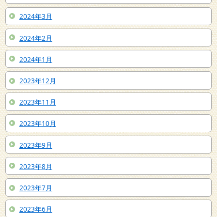
2024年3月
2024年2月
2024年1月
2023年12月
2023年11月
2023年10月
2023年9月
2023年8月
2023年7月
2023年6月