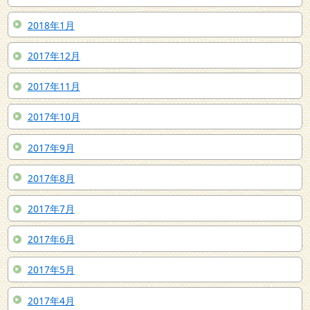
2018年1月
2017年12月
2017年11月
2017年10月
2017年9月
2017年8月
2017年7月
2017年6月
2017年5月
2017年4月