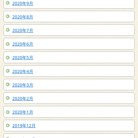
2020年9月
2020年8月
2020年7月
2020年6月
2020年5月
2020年4月
2020年3月
2020年2月
2020年1月
2019年12月