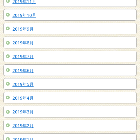
2019年11月
2019年10月
2019年9月
2019年8月
2019年7月
2019年6月
2019年5月
2019年4月
2019年3月
2019年2月
2019年1月