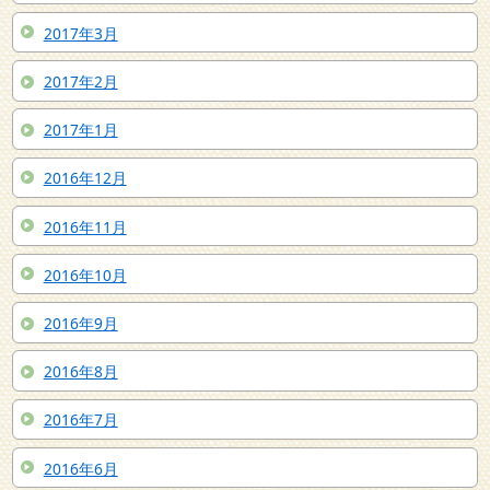
2017年3月
2017年2月
2017年1月
2016年12月
2016年11月
2016年10月
2016年9月
2016年8月
2016年7月
2016年6月