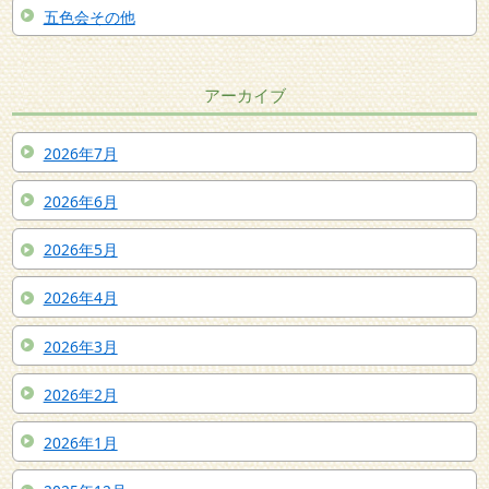
五色会その他
アーカイブ
2026年7月
2026年6月
2026年5月
2026年4月
2026年3月
2026年2月
2026年1月