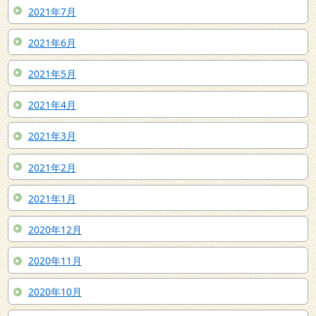
2021年7月
2021年6月
2021年5月
2021年4月
2021年3月
2021年2月
2021年1月
2020年12月
2020年11月
2020年10月