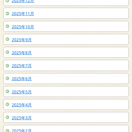
2025年12月
2025年11月
2025年10月
2025年9月
2025年8月
2025年7月
2025年6月
2025年5月
2025年4月
2025年3月
2025年2月