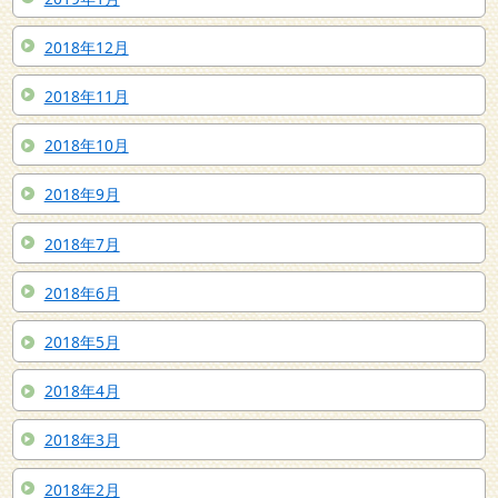
2018年12月
2018年11月
2018年10月
2018年9月
2018年7月
2018年6月
2018年5月
2018年4月
2018年3月
2018年2月