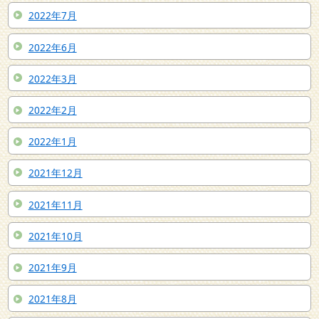
2022年7月
2022年6月
2022年3月
2022年2月
2022年1月
2021年12月
2021年11月
2021年10月
2021年9月
2021年8月