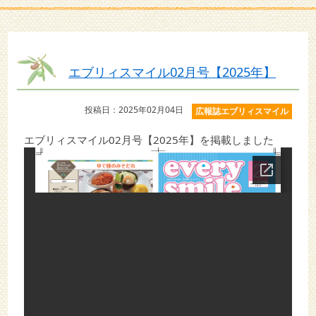
エブリィスマイル02月号【2025年】
投稿日：2025年02月04日
広報誌エブリィスマイル
エブリィスマイル02月号【2025年】を掲載しました