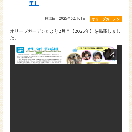
年】
投稿日：2025年02月01日
オリーブガーデン
オリーブガーデンだより2月号【2025年】を掲載しまし
た。