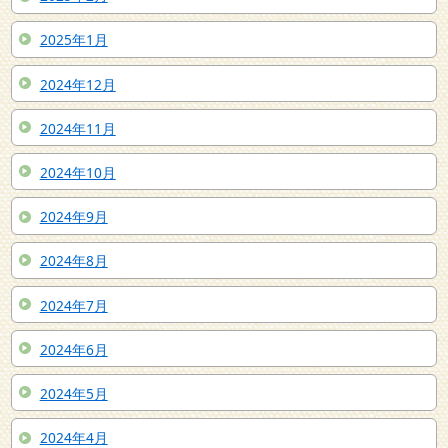
2025年1月
2024年12月
2024年11月
2024年10月
2024年9月
2024年8月
2024年7月
2024年6月
2024年5月
2024年4月