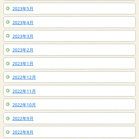
2023年5月
2023年4月
2023年3月
2023年2月
2023年1月
2022年12月
2022年11月
2022年10月
2022年9月
2022年8月