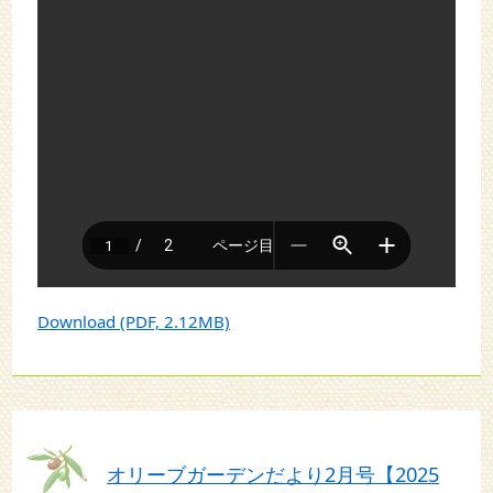
Download (PDF, 2.12MB)
オリーブガーデンだより2月号【2025