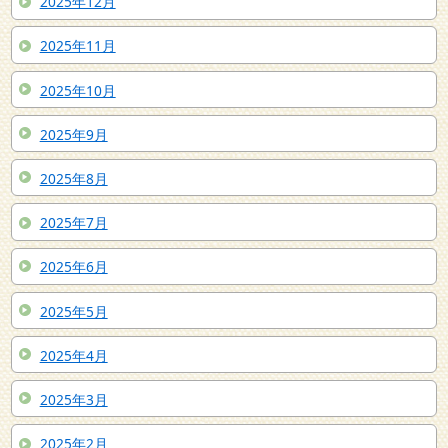
2025年12月
2025年11月
2025年10月
2025年9月
2025年8月
2025年7月
2025年6月
2025年5月
2025年4月
2025年3月
2025年2月