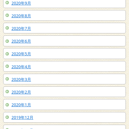
2020年9月
2020年8月
2020年7月
2020年6月
2020年5月
2020年4月
2020年3月
2020年2月
2020年1月
2019年12月