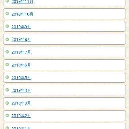
2019年11月
2019年10月
2019年9月
2019年8月
2019年7月
2019年6月
2019年5月
2019年4月
2019年3月
2019年2月
2019年1月