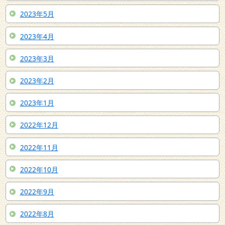
2023年5月
2023年4月
2023年3月
2023年2月
2023年1月
2022年12月
2022年11月
2022年10月
2022年9月
2022年8月