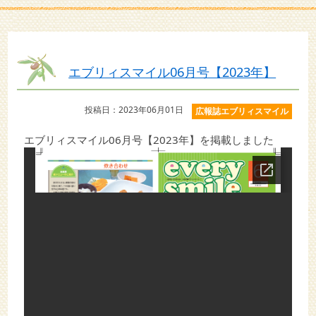
エブリィスマイル06月号【2023年】
投稿日：2023年06月01日
広報誌エブリィスマイル
エブリィスマイル06月号【2023年】を掲載しました