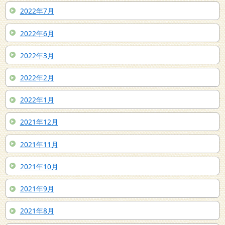
2022年7月
2022年6月
2022年3月
2022年2月
2022年1月
2021年12月
2021年11月
2021年10月
2021年9月
2021年8月