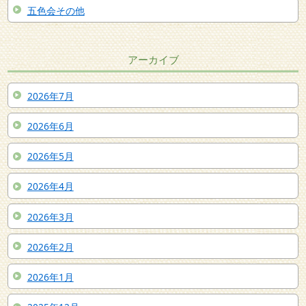
五色会その他
アーカイブ
2026年7月
2026年6月
2026年5月
2026年4月
2026年3月
2026年2月
2026年1月