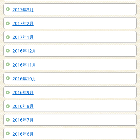
2017年3月
2017年2月
2017年1月
2016年12月
2016年11月
2016年10月
2016年9月
2016年8月
2016年7月
2016年6月