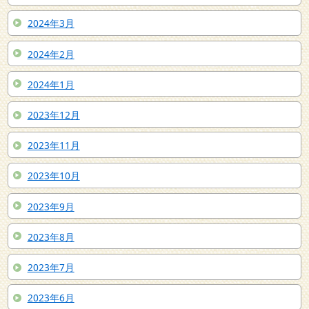
2024年3月
2024年2月
2024年1月
2023年12月
2023年11月
2023年10月
2023年9月
2023年8月
2023年7月
2023年6月