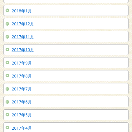
2018年1月
2017年12月
2017年11月
2017年10月
2017年9月
2017年8月
2017年7月
2017年6月
2017年5月
2017年4月