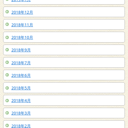
2018年12月
2018年11月
2018年10月
2018年9月
2018年7月
2018年6月
2018年5月
2018年4月
2018年3月
2018年2月