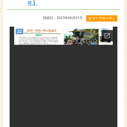
年】
投稿日：2023年06月01日
オリーブガーデン