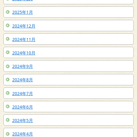
2025年1月
2024年12月
2024年11月
2024年10月
2024年9月
2024年8月
2024年7月
2024年6月
2024年5月
2024年4月