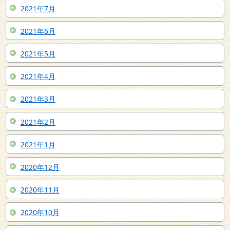
2021年7月
2021年6月
2021年5月
2021年4月
2021年3月
2021年2月
2021年1月
2020年12月
2020年11月
2020年10月