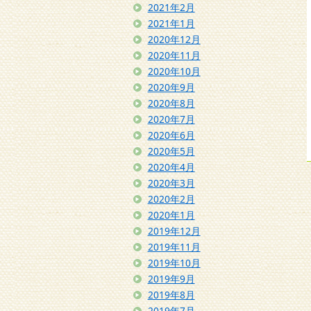
2021年2月
2021年1月
2020年12月
2020年11月
2020年10月
2020年9月
2020年8月
2020年7月
2020年6月
2020年5月
2020年4月
2020年3月
2020年2月
2020年1月
2019年12月
2019年11月
2019年10月
2019年9月
2019年8月
2019年7月