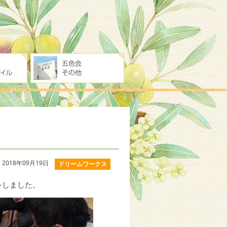
2018年09月19日
ドリームワークス
をしました。