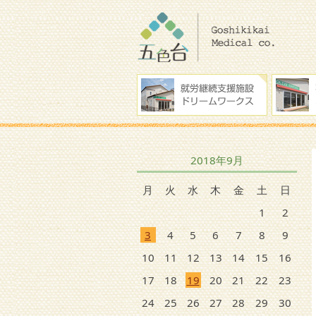
2018年9月
月
火
水
木
金
土
日
1
2
3
4
5
6
7
8
9
10
11
12
13
14
15
16
17
18
19
20
21
22
23
24
25
26
27
28
29
30