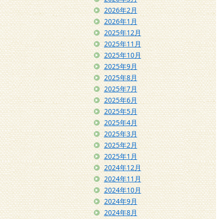
2026年2月
2026年1月
2025年12月
2025年11月
2025年10月
2025年9月
2025年8月
2025年7月
2025年6月
2025年5月
2025年4月
2025年3月
2025年2月
2025年1月
2024年12月
2024年11月
2024年10月
2024年9月
2024年8月