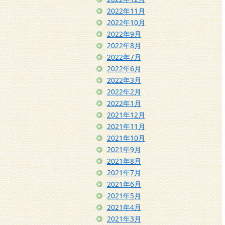
2022年11月
2022年10月
2022年9月
2022年8月
2022年7月
2022年6月
2022年3月
2022年2月
2022年1月
2021年12月
2021年11月
2021年10月
2021年9月
2021年8月
2021年7月
2021年6月
2021年5月
2021年4月
2021年3月