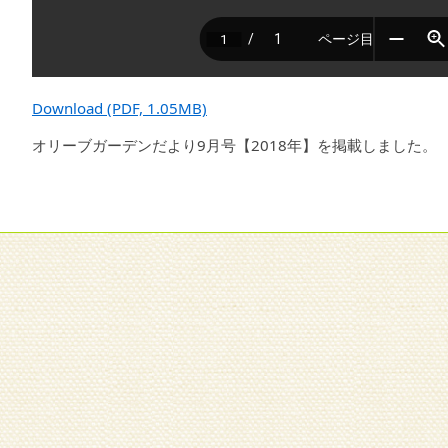
Download (PDF, 1.05MB)
オリーブガーデンだより9月号【2018年】を掲載しました。