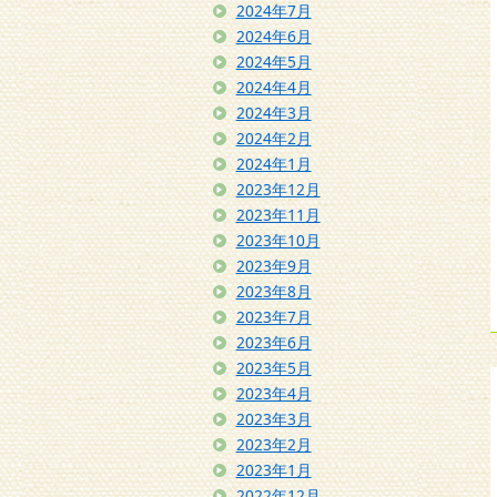
2024年7月
2024年6月
2024年5月
2024年4月
2024年3月
2024年2月
2024年1月
2023年12月
2023年11月
2023年10月
2023年9月
2023年8月
2023年7月
2023年6月
2023年5月
2023年4月
2023年3月
2023年2月
2023年1月
2022年12月