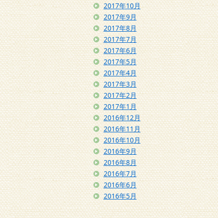
2017年10月
2017年9月
2017年8月
2017年7月
2017年6月
2017年5月
2017年4月
2017年3月
2017年2月
2017年1月
2016年12月
2016年11月
2016年10月
2016年9月
2016年8月
2016年7月
2016年6月
2016年5月