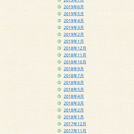
2019年6月
2019年5月
2019年4月
2019年3月
2019年2月
2019年1月
2018年12月
2018年11月
2018年10月
2018年9月
2018年7月
2018年6月
2018年5月
2018年4月
2018年3月
2018年2月
2018年1月
2017年12月
2017年11月