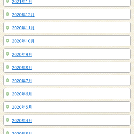
2021年1月
2020年12月
2020年11月
2020年10月
2020年9月
2020年8月
2020年7月
2020年6月
2020年5月
2020年4月
2020年3月