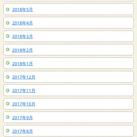
2018年5月
2018年4月
2018年3月
2018年2月
2018年1月
2017年12月
2017年11月
2017年10月
2017年9月
2017年8月