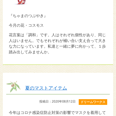
『ちゃまのつぶやき』
今月の花・コスモス
花言葉は「調和」です。人はそれぞれ個性があり、同じ
人はいません。でもそれぞれが補い合い支え合って大き
な力になっています。私達と一緒に夢に向かって、１歩
踏み出してみませんか。
夏のマストアイテム
投稿日：2020年08月12日
ドリームワークス
今年はコロナ感染症防止対策の影響でマスクを着用して