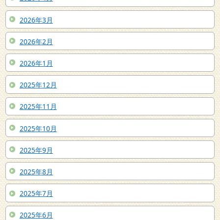
2026年3月
2026年2月
2026年1月
2025年12月
2025年11月
2025年10月
2025年9月
2025年8月
2025年7月
2025年6月