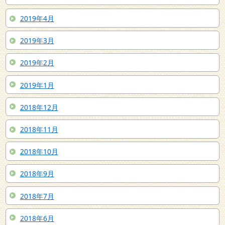
2019年4月
2019年3月
2019年2月
2019年1月
2018年12月
2018年11月
2018年10月
2018年9月
2018年7月
2018年6月