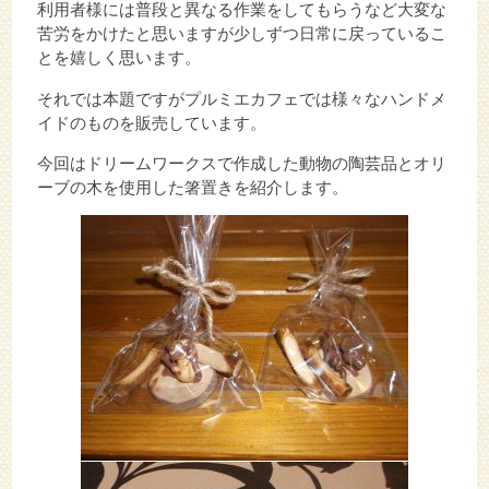
利用者様には普段と異なる作業をしてもらうなど大変な
苦労をかけたと思いますが少しずつ日常に戻っているこ
とを嬉しく思います。
それでは本題ですがプルミエカフェでは様々なハンドメ
イドのものを販売しています。
今回はドリームワークスで作成した動物の陶芸品とオリ
ーブの木を使用した箸置きを紹介します。