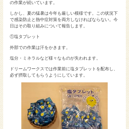
の作業が続いています。
しかし、夏の猛暑は今年も厳しい模様です。この状況下
で感染防止と熱中症対策を両方しなければならない。今
日はその取り組みについて報告します。
①塩タブレット
外部での作業は汗をかきます。
塩分・ミネラルなど様々なものが失われます。
ドリームワークスでは作業前に塩タブレットを配布し、
必ず摂取してもらうようにしています。