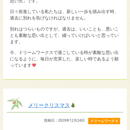
思い出」です。
日々前進している私たちは、新しい一歩を踏み出す時、
過去に別れを告げなければなりません。
別れはつらいものですが、過去は、いいことも、悪いこ
とも素敵な思い出として、綴っていけばいいと思ってい
ます。
今、ドリームワークスで過ごしている時が素敵な思い出
になるように、毎日が充実した、楽しい時であるよう願
っています
メリークリスマス
投稿日：2020年12月24日
ドリームワークス