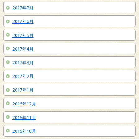
2017年7月
2017年6月
2017年5月
2017年4月
2017年3月
2017年2月
2017年1月
2016年12月
2016年11月
2016年10月