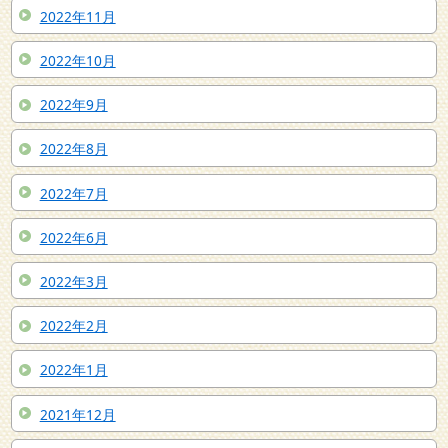
2022年11月
2022年10月
2022年9月
2022年8月
2022年7月
2022年6月
2022年3月
2022年2月
2022年1月
2021年12月