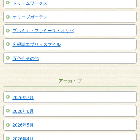
ドリームワークス
オリーブガーデン
プルミエ・ファミーユ・オリバ
広報誌エブリィスマイル
五色会その他
アーカイブ
2026年7月
2026年6月
2026年5月
2026年4月