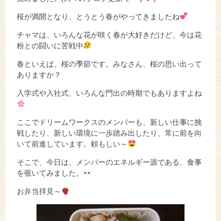
桜が満開となり、とうとう春がやってきましたね
チャマは、いろんな花が咲く春が大好きだけど、今は花
粉との闘いに苦戦中
春といえば、桜の季節です。みなさん、桜の思い出って
ありますか？
入学式や入社式、いろんな門出の時期でもありますよね
ここでドリームワークスのメンバーも、新しい仕事に挑
戦したり、新しい環境に一歩踏み出したり、常に前を向
いて前進しています。頼もしい～
そこで、今日は、メンバーのエネルギー源である、食事
を覗いてみました。
お弁当拝見～