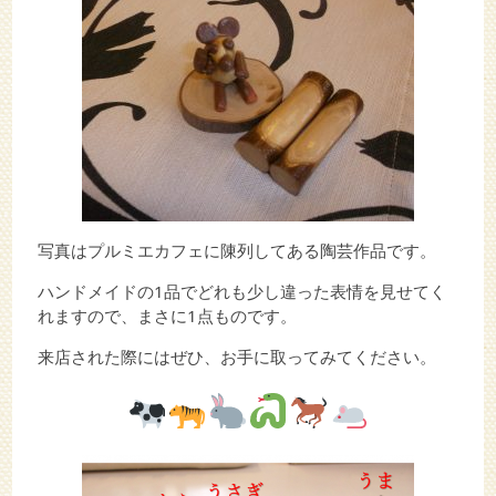
写真はプルミエカフェに陳列してある陶芸作品です。
ハンドメイドの1品でどれも少し違った表情を見せてく
れますので、まさに1点ものです。
来店された際にはぜひ、お手に取ってみてください。