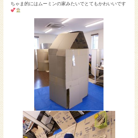
ちゃま的にはムーミンの家みたいでとてもかわいいです