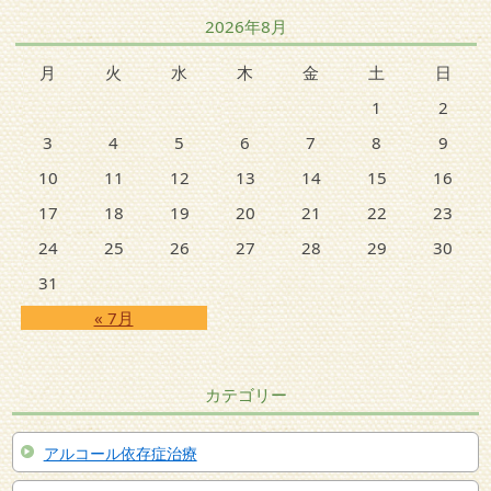
2026年8月
月
火
水
木
金
土
日
1
2
3
4
5
6
7
8
9
10
11
12
13
14
15
16
17
18
19
20
21
22
23
24
25
26
27
28
29
30
31
« 7月
カテゴリー
アルコール依存症治療