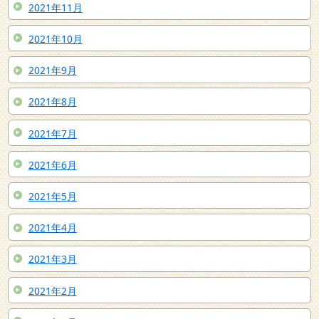
2021年11月
2021年10月
2021年9月
2021年8月
2021年7月
2021年6月
2021年5月
2021年4月
2021年3月
2021年2月