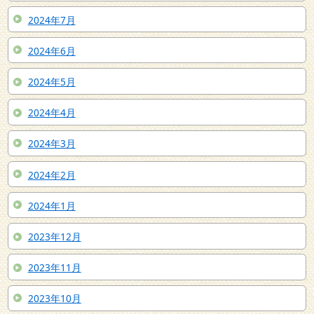
2024年7月
2024年6月
2024年5月
2024年4月
2024年3月
2024年2月
2024年1月
2023年12月
2023年11月
2023年10月