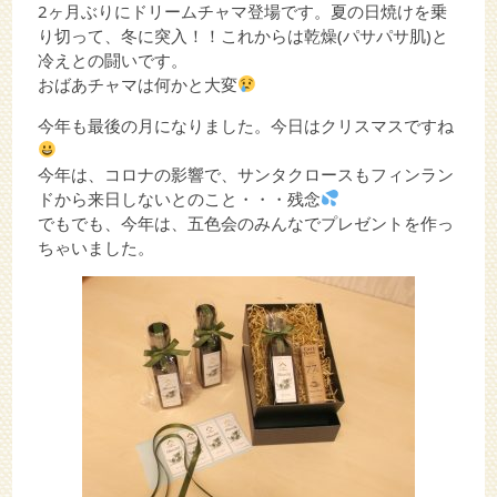
2ヶ月ぶりにドリームチャマ登場です。夏の日焼けを乗
り切って、冬に突入！！これからは乾燥(パサパサ肌)と
冷えとの闘いです。
おばあチャマは何かと大変
今年も最後の月になりました。今日はクリスマスですね
今年は、コロナの影響で、サンタクロースもフィンラン
ドから来日しないとのこと・・・残念
でもでも、今年は、五色会のみんなでプレゼントを作っ
ちゃいました。