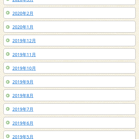
2020年2月
2020年1月
2019年12月
2019年11月
2019年10月
2019年9月
2019年8月
2019年7月
2019年6月
2019年5月