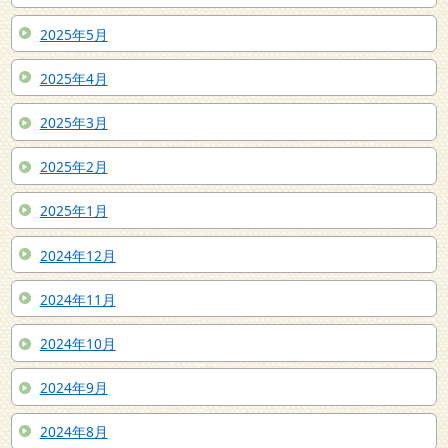
2025年5月
2025年4月
2025年3月
2025年2月
2025年1月
2024年12月
2024年11月
2024年10月
2024年9月
2024年8月