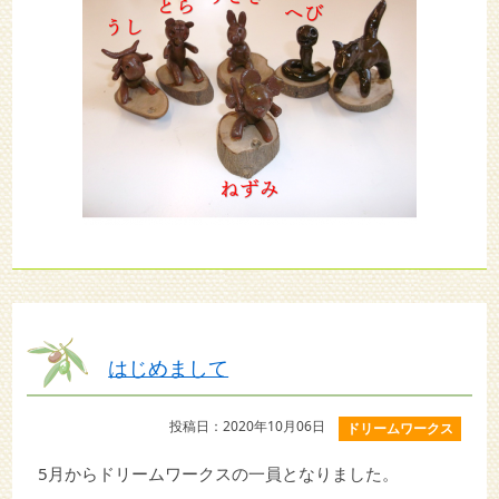
はじめまして
投稿日：2020年10月06日
ドリームワークス
5月からドリームワークスの一員となりました。