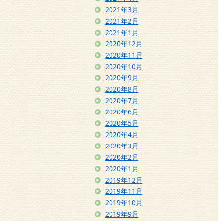
2021年3月
2021年2月
2021年1月
2020年12月
2020年11月
2020年10月
2020年9月
2020年8月
2020年7月
2020年6月
2020年5月
2020年4月
2020年3月
2020年2月
2020年1月
2019年12月
2019年11月
2019年10月
2019年9月