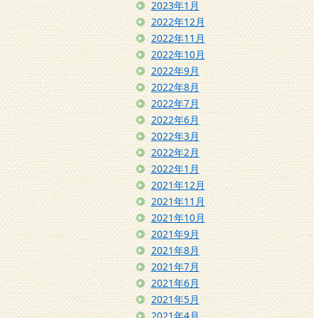
2023年1月
2022年12月
2022年11月
2022年10月
2022年9月
2022年8月
2022年7月
2022年6月
2022年3月
2022年2月
2022年1月
2021年12月
2021年11月
2021年10月
2021年9月
2021年8月
2021年7月
2021年6月
2021年5月
2021年4月