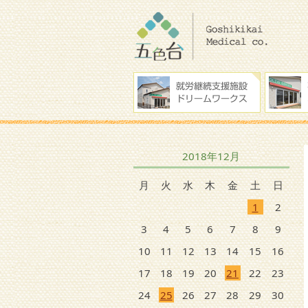
2018年12月
月
火
水
木
金
土
日
1
2
3
4
5
6
7
8
9
10
11
12
13
14
15
16
17
18
19
20
21
22
23
24
25
26
27
28
29
30