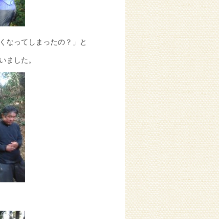
くなってしまったの？」と
いました。