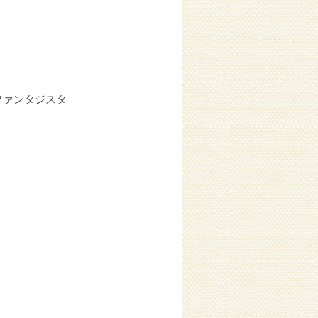
ファンタジスタ
う