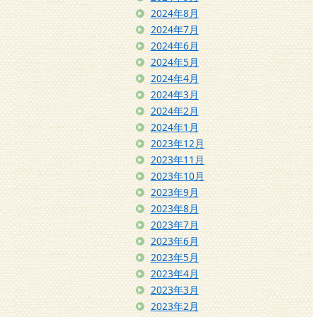
2024年8月
2024年7月
2024年6月
2024年5月
2024年4月
2024年3月
2024年2月
2024年1月
2023年12月
2023年11月
2023年10月
2023年9月
2023年8月
2023年7月
2023年6月
2023年5月
2023年4月
2023年3月
2023年2月