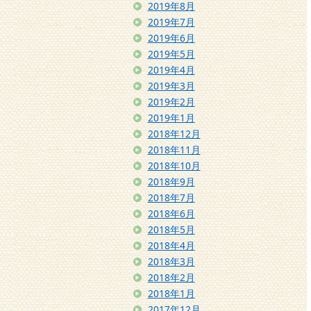
2019年8月
2019年7月
2019年6月
2019年5月
2019年4月
2019年3月
2019年2月
2019年1月
2018年12月
2018年11月
2018年10月
2018年9月
2018年7月
2018年6月
2018年5月
2018年4月
2018年3月
2018年2月
2018年1月
2017年12月