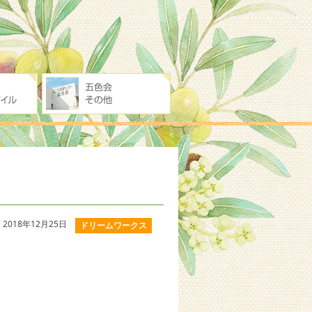
2018年12月25日
ドリームワークス
。
、