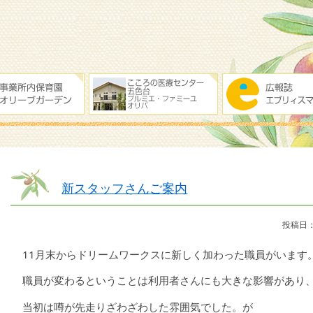
新スタッフさんご案内
投稿日：
11月末からドリームワークスに新しく加わった職員がいます
職員が変わるということは利用者さんにも大きな影響があり
当初は噂が先走りざわざわした雰囲気でした。が