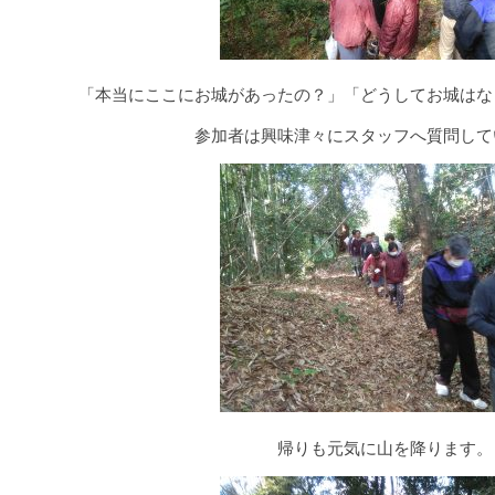
「本当にここにお城があったの？」「どうしてお城はな
参加者は興味津々にスタッフへ質問して
帰りも元気に山を降ります。