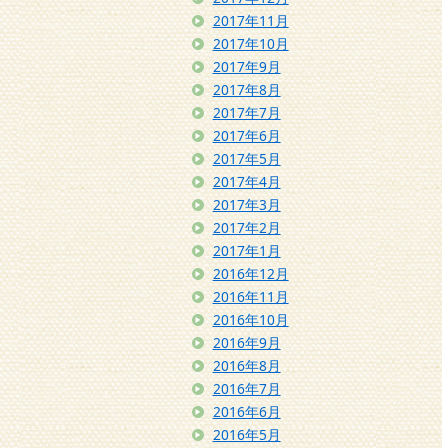
2017年11月
2017年10月
2017年9月
2017年8月
2017年7月
2017年6月
2017年5月
2017年4月
2017年3月
2017年2月
2017年1月
2016年12月
2016年11月
2016年10月
2016年9月
2016年8月
2016年7月
2016年6月
2016年5月