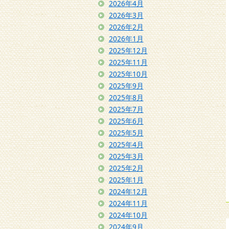
2026年4月
2026年3月
2026年2月
2026年1月
2025年12月
2025年11月
2025年10月
2025年9月
2025年8月
2025年7月
2025年6月
2025年5月
2025年4月
2025年3月
2025年2月
2025年1月
2024年12月
2024年11月
2024年10月
2024年9月