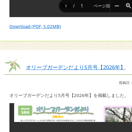
Download (PDF, 5.02MB)
オリーブガーデンだより5月号【2026年】
投稿日：
オリーブガーデンだより5月号【2026年】を掲載しました。