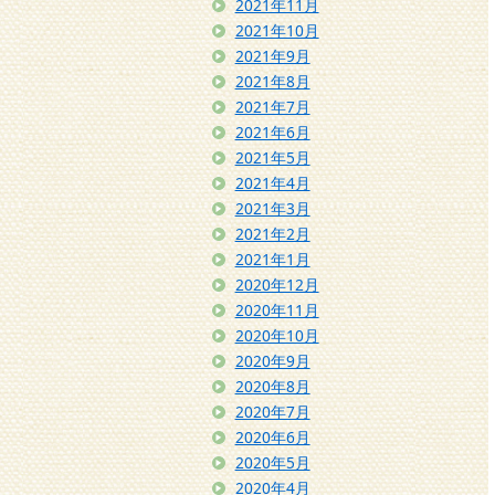
2021年11月
2021年10月
2021年9月
2021年8月
2021年7月
2021年6月
2021年5月
2021年4月
2021年3月
2021年2月
2021年1月
2020年12月
2020年11月
2020年10月
2020年9月
2020年8月
2020年7月
2020年6月
2020年5月
2020年4月