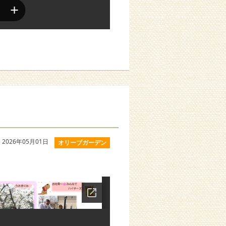
2026年05月01日
オリーブガーデン