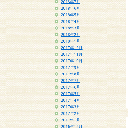
2018年7月
2018年6月
2018年5月
2018年4月
2018年3月
2018年2月
2018年1月
2017年12月
2017年11月
2017年10月
2017年9月
2017年8月
2017年7月
2017年6月
2017年5月
2017年4月
2017年3月
2017年2月
2017年1月
2016年12月