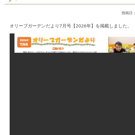
投稿日：
オリーブガーデンだより7月号【2026年】を掲載しました。