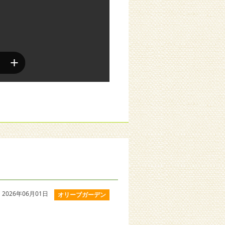
2026年06月01日
オリーブガーデン