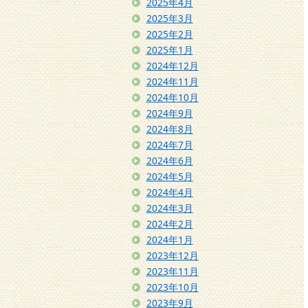
2025年4月
2025年3月
2025年2月
2025年1月
2024年12月
2024年11月
2024年10月
2024年9月
2024年8月
2024年7月
2024年6月
2024年5月
2024年4月
2024年3月
2024年2月
2024年1月
2023年12月
2023年11月
2023年10月
2023年9月