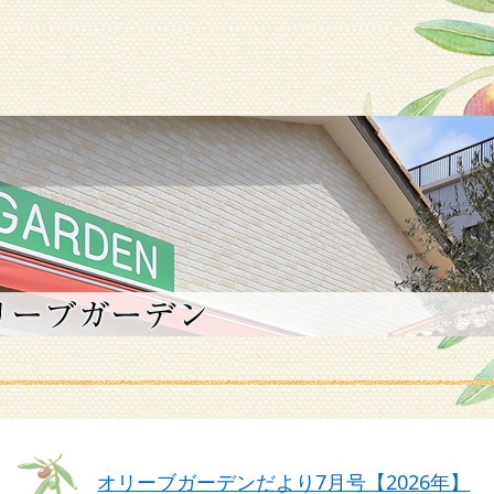
オリーブガーデンだより7月号【2026年】