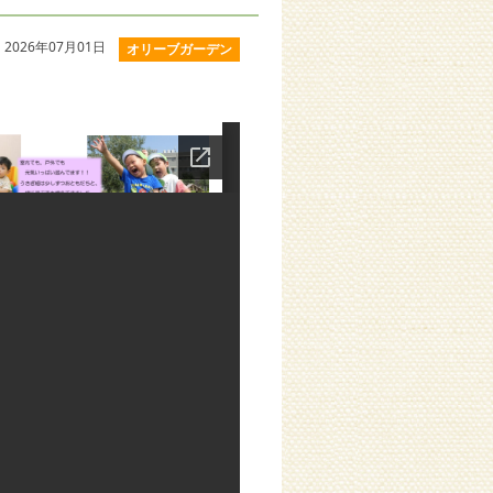
2026年07月01日
オリーブガーデン