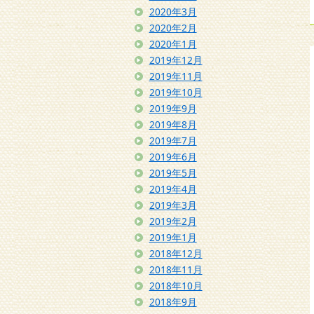
2020年3月
2020年2月
2020年1月
2019年12月
2019年11月
2019年10月
2019年9月
2019年8月
2019年7月
2019年6月
2019年5月
2019年4月
2019年3月
2019年2月
2019年1月
2018年12月
2018年11月
2018年10月
2018年9月