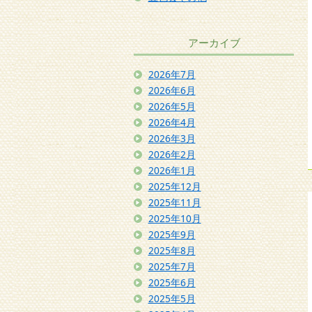
アーカイブ
2026年7月
2026年6月
2026年5月
2026年4月
2026年3月
2026年2月
2026年1月
2025年12月
2025年11月
2025年10月
2025年9月
2025年8月
2025年7月
2025年6月
2025年5月