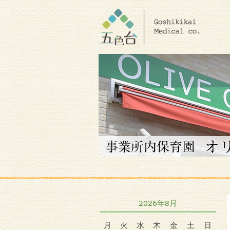
2026年8月
月
火
水
木
金
土
日