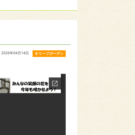
2026年04月14日
オリーブガーデン