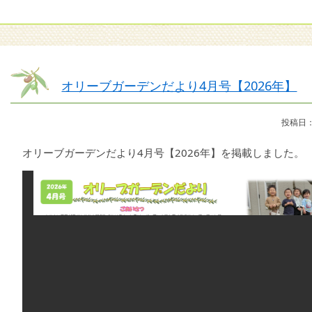
オリーブガーデンだより4月号【2026年】
投稿日：
オリーブガーデンだより4月号【2026年】を掲載しました。