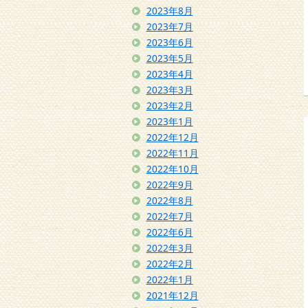
2023年8月
2023年7月
2023年6月
2023年5月
2023年4月
2023年3月
2023年2月
2023年1月
2022年12月
2022年11月
2022年10月
2022年9月
2022年8月
2022年7月
2022年6月
2022年3月
2022年2月
2022年1月
2021年12月