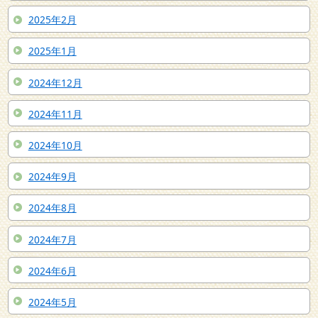
2025年2月
2025年1月
2024年12月
2024年11月
2024年10月
2024年9月
2024年8月
2024年7月
2024年6月
2024年5月