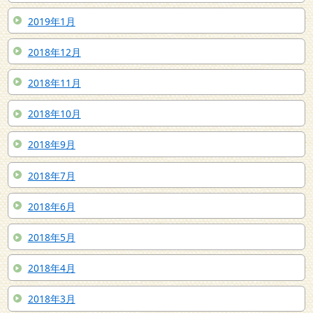
2019年1月
2018年12月
2018年11月
2018年10月
2018年9月
2018年7月
2018年6月
2018年5月
2018年4月
2018年3月