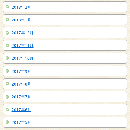
2018年2月
2018年1月
2017年12月
2017年11月
2017年10月
2017年9月
2017年8月
2017年7月
2017年6月
2017年5月