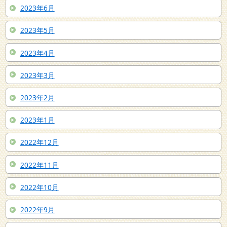
2023年6月
2023年5月
2023年4月
2023年3月
2023年2月
2023年1月
2022年12月
2022年11月
2022年10月
2022年9月