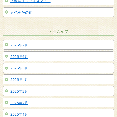
広報誌エブリィスマイル
五色会その他
アーカイブ
2026年7月
2026年6月
2026年5月
2026年4月
2026年3月
2026年2月
2026年1月