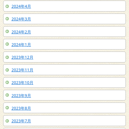
2024年4月
2024年3月
2024年2月
2024年1月
2023年12月
2023年11月
2023年10月
2023年9月
2023年8月
2023年7月