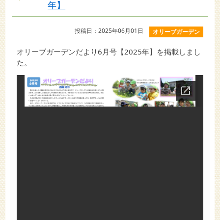
年】
投稿日：2025年06月01日
オリーブガーデン
オリーブガーデンだより6月号【2025年】を掲載しまし
た。