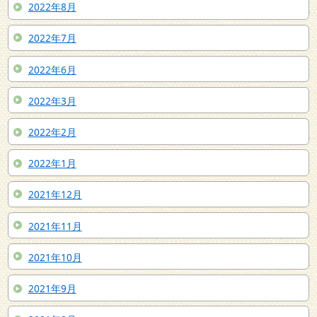
2022年8月
2022年7月
2022年6月
2022年3月
2022年2月
2022年1月
2021年12月
2021年11月
2021年10月
2021年9月