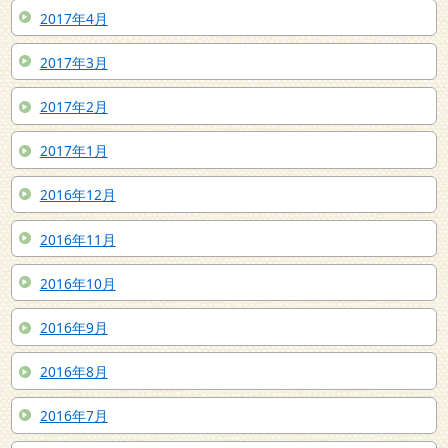
2017年4月
2017年3月
2017年2月
2017年1月
2016年12月
2016年11月
2016年10月
2016年9月
2016年8月
2016年7月