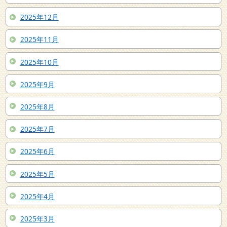
2025年12月
2025年11月
2025年10月
2025年9月
2025年8月
2025年7月
2025年6月
2025年5月
2025年4月
2025年3月