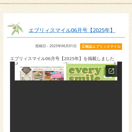
エブリィスマイル06月号【2025年】
投稿日：2025年06月01日
広報誌エブリィスマイル
エブリィスマイル06月号【2025年】を掲載しました