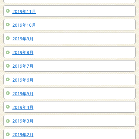
2019年11月
2019年10月
2019年9月
2019年8月
2019年7月
2019年6月
2019年5月
2019年4月
2019年3月
2019年2月