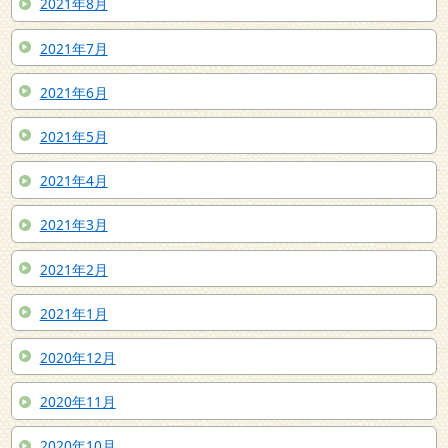
2021年8月
2021年7月
2021年6月
2021年5月
2021年4月
2021年3月
2021年2月
2021年1月
2020年12月
2020年11月
2020年10月