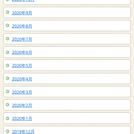
2020年9月
2020年8月
2020年7月
2020年6月
2020年5月
2020年4月
2020年3月
2020年2月
2020年1月
2019年12月