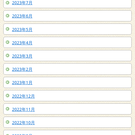
2023年7月
2023年6月
2023年5月
2023年4月
2023年3月
2023年2月
2023年1月
2022年12月
2022年11月
2022年10月