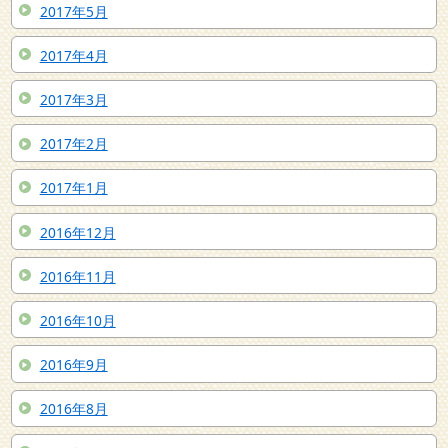
2017年5月
2017年4月
2017年3月
2017年2月
2017年1月
2016年12月
2016年11月
2016年10月
2016年9月
2016年8月