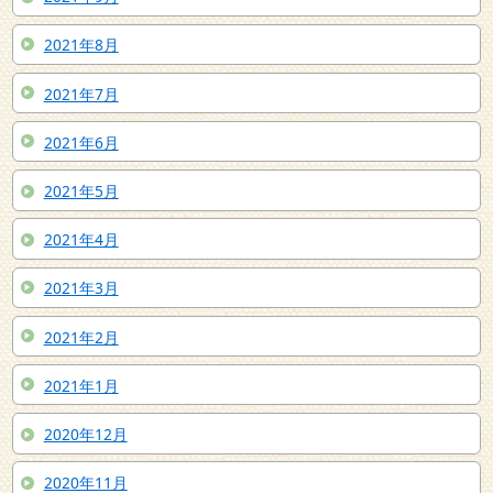
2021年8月
2021年7月
2021年6月
2021年5月
2021年4月
2021年3月
2021年2月
2021年1月
2020年12月
2020年11月