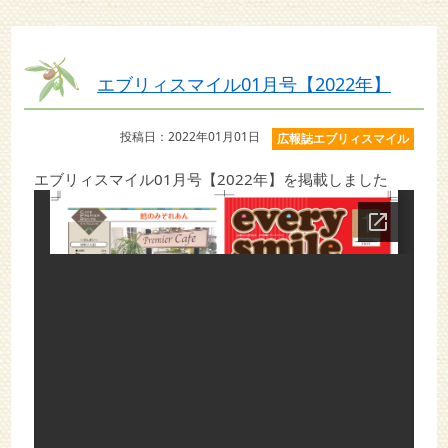
エブリィスマイル01月号【2022年】
投稿日：2022年01月01日
広報誌エブリィスマイル
エブリィスマイル01月号【2022年】を掲載しました