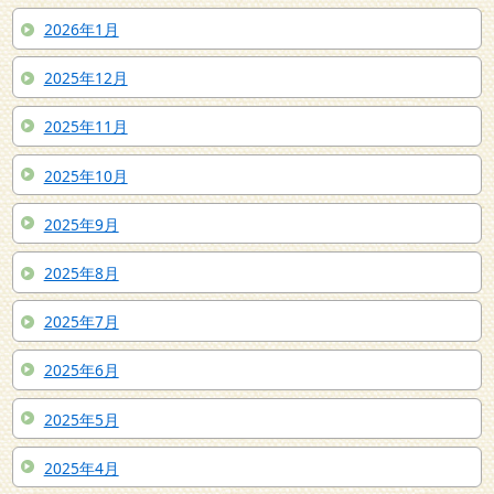
2026年1月
2025年12月
2025年11月
2025年10月
2025年9月
2025年8月
2025年7月
2025年6月
2025年5月
2025年4月