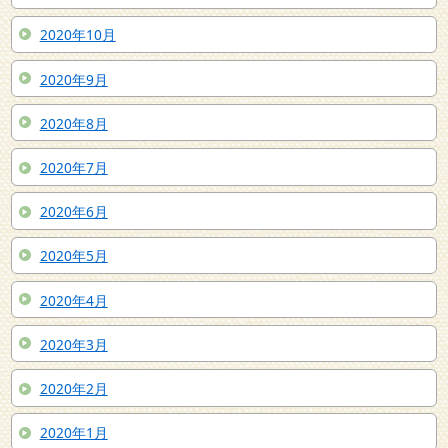
2020年10月
2020年9月
2020年8月
2020年7月
2020年6月
2020年5月
2020年4月
2020年3月
2020年2月
2020年1月