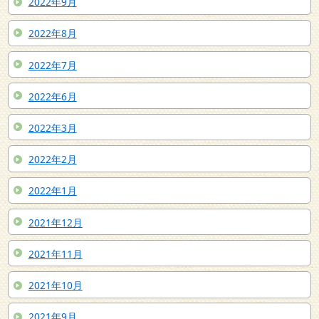
2022年9月
2022年8月
2022年7月
2022年6月
2022年3月
2022年2月
2022年1月
2021年12月
2021年11月
2021年10月
2021年9月