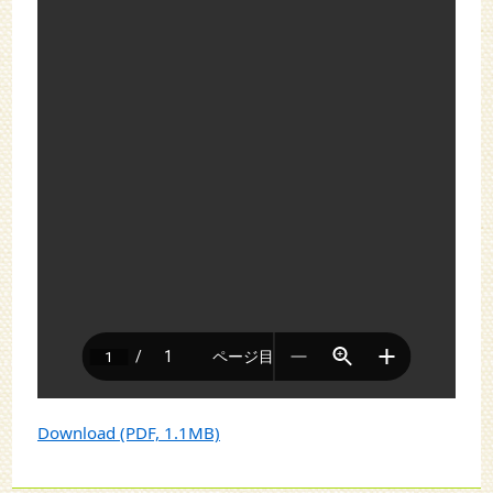
Download (PDF, 1.1MB)