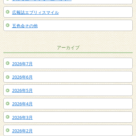
広報誌エブリィスマイル
五色会その他
アーカイブ
2026年7月
2026年6月
2026年5月
2026年4月
2026年3月
2026年2月