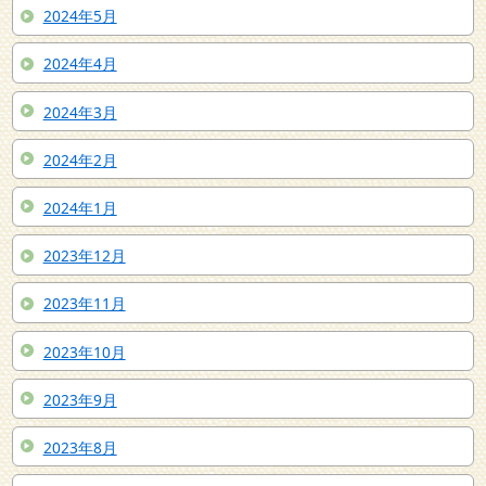
2024年5月
2024年4月
2024年3月
2024年2月
2024年1月
2023年12月
2023年11月
2023年10月
2023年9月
2023年8月