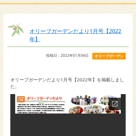
オリーブガーデンだより1月号【2022
年】
投稿日：2022年01月04日
オリーブガーデン
オリーブガーデンだより1月号【2022年】を掲載しまし
た。