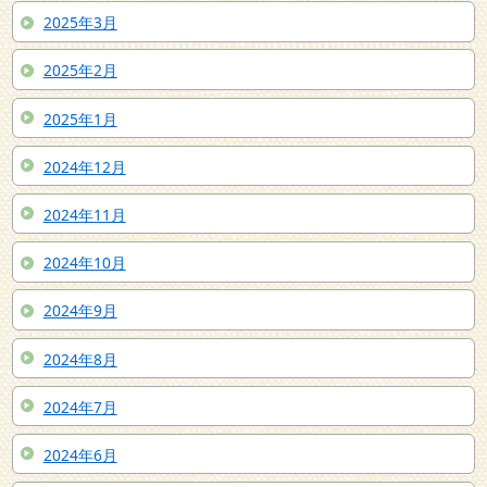
2025年3月
2025年2月
2025年1月
2024年12月
2024年11月
2024年10月
2024年9月
2024年8月
2024年7月
2024年6月