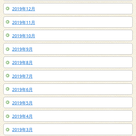
2019年12月
2019年11月
2019年10月
2019年9月
2019年8月
2019年7月
2019年6月
2019年5月
2019年4月
2019年3月