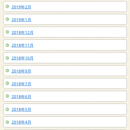
2019年2月
2019年1月
2018年12月
2018年11月
2018年10月
2018年9月
2018年7月
2018年6月
2018年5月
2018年4月