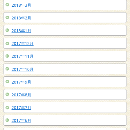
2018年3月
2018年2月
2018年1月
2017年12月
2017年11月
2017年10月
2017年9月
2017年8月
2017年7月
2017年6月