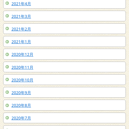
2021年4月
2021年3月
2021年2月
2021年1月
2020年12月
2020年11月
2020年10月
2020年9月
2020年8月
2020年7月