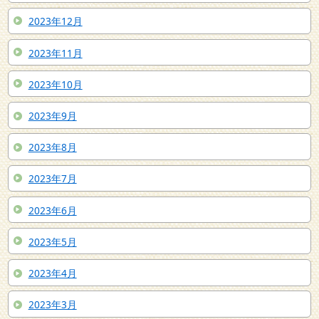
2023年12月
2023年11月
2023年10月
2023年9月
2023年8月
2023年7月
2023年6月
2023年5月
2023年4月
2023年3月