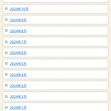
2024年10月
2024年9月
2024年8月
2024年7月
2024年6月
2024年5月
2024年4月
2024年3月
2024年2月
2024年1月