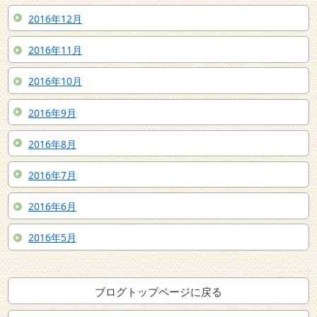
2016年12月
2016年11月
2016年10月
2016年9月
2016年8月
2016年7月
2016年6月
2016年5月
ブログトップページに戻る