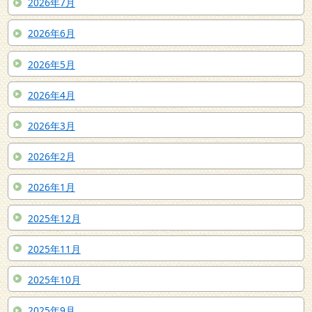
2026年7月
2026年6月
2026年5月
2026年4月
2026年3月
2026年2月
2026年1月
2025年12月
2025年11月
2025年10月
2025年9月