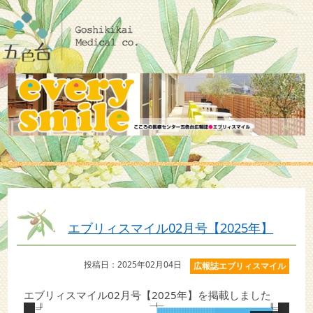
エブリィスマイル02月号【2025年】
投稿日：2025年02月04日
広報誌エブリィスマイル
エブリィスマイル02月号【2025年】を掲載しました