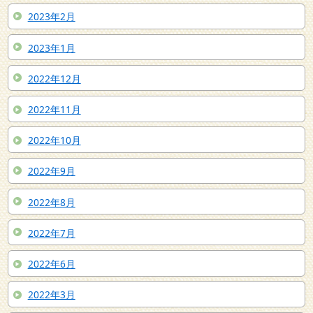
2023年2月
2023年1月
2022年12月
2022年11月
2022年10月
2022年9月
2022年8月
2022年7月
2022年6月
2022年3月