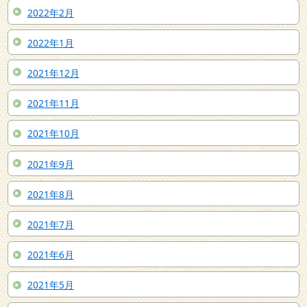
2022年2月
2022年1月
2021年12月
2021年11月
2021年10月
2021年9月
2021年8月
2021年7月
2021年6月
2021年5月