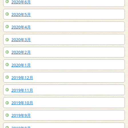
2020年6月
2020年5月
2020年4月
2020年3月
2020年2月
2020年1月
2019年12月
2019年11月
2019年10月
2019年9月