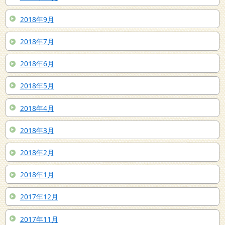
2018年9月
2018年7月
2018年6月
2018年5月
2018年4月
2018年3月
2018年2月
2018年1月
2017年12月
2017年11月