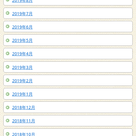
2019年8月
2019年7月
2019年6月
2019年5月
2019年4月
2019年3月
2019年2月
2019年1月
2018年12月
2018年11月
2018年10月