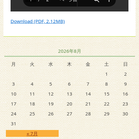
Download (PDF, 2.12MB)
2026年8月
月
火
水
木
金
土
日
1
2
3
4
5
6
7
8
9
10
11
12
13
14
15
16
17
18
19
20
21
22
23
24
25
26
27
28
29
30
31
« 7月