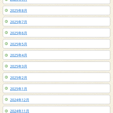
2025年8月
2025年7月
2025年6月
2025年5月
2025年4月
2025年3月
2025年2月
2025年1月
2024年12月
2024年11月