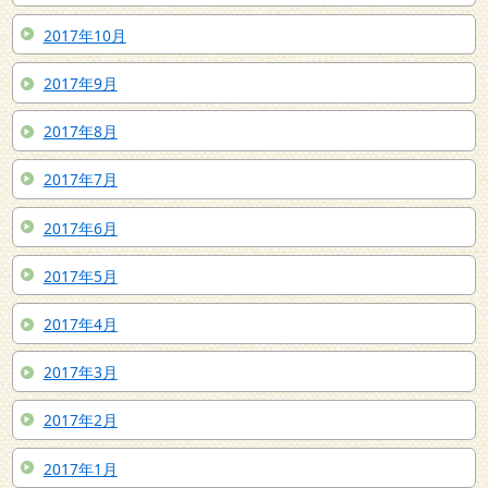
2017年10月
2017年9月
2017年8月
2017年7月
2017年6月
2017年5月
2017年4月
2017年3月
2017年2月
2017年1月