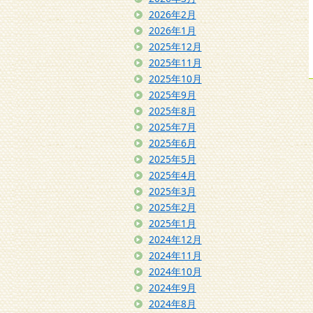
2026年2月
2026年1月
2025年12月
2025年11月
2025年10月
2025年9月
2025年8月
2025年7月
2025年6月
2025年5月
2025年4月
2025年3月
2025年2月
2025年1月
2024年12月
2024年11月
2024年10月
2024年9月
2024年8月