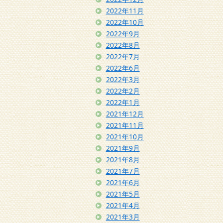
2022年11月
2022年10月
2022年9月
2022年8月
2022年7月
2022年6月
2022年3月
2022年2月
2022年1月
2021年12月
2021年11月
2021年10月
2021年9月
2021年8月
2021年7月
2021年6月
2021年5月
2021年4月
2021年3月