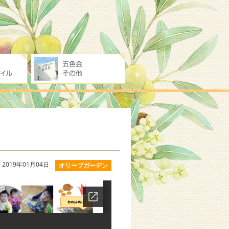
2019年01月04日
オリーブガーデン