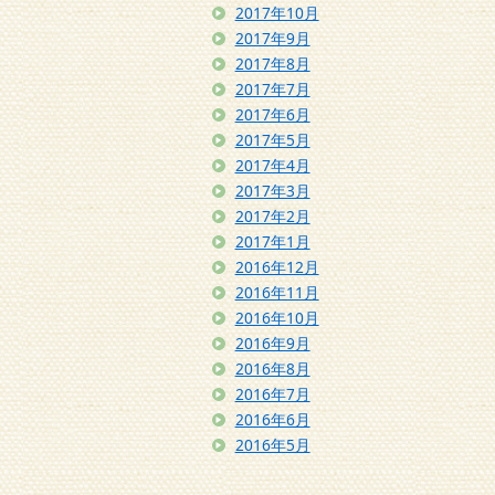
2017年10月
2017年9月
2017年8月
2017年7月
2017年6月
2017年5月
2017年4月
2017年3月
2017年2月
2017年1月
2016年12月
2016年11月
2016年10月
2016年9月
2016年8月
2016年7月
2016年6月
2016年5月