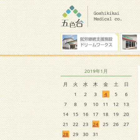
2019年1月
月
火
水
木
金
土
日
1
2
3
4
5
6
7
8
9
10
11
12
13
14
15
16
17
18
19
20
21
22
23
24
25
26
27
28
29
30
31