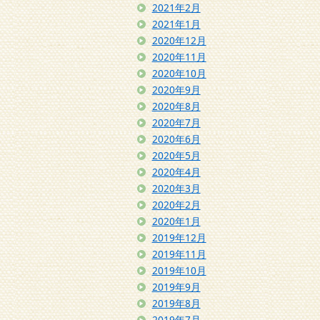
2021年2月
2021年1月
2020年12月
2020年11月
2020年10月
2020年9月
2020年8月
2020年7月
2020年6月
2020年5月
2020年4月
2020年3月
2020年2月
2020年1月
2019年12月
2019年11月
2019年10月
2019年9月
2019年8月
2019年7月