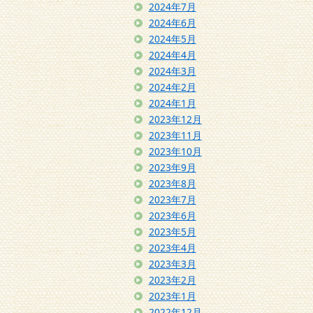
2024年7月
2024年6月
2024年5月
2024年4月
2024年3月
2024年2月
2024年1月
2023年12月
2023年11月
2023年10月
2023年9月
2023年8月
2023年7月
2023年6月
2023年5月
2023年4月
2023年3月
2023年2月
2023年1月
2022年12月