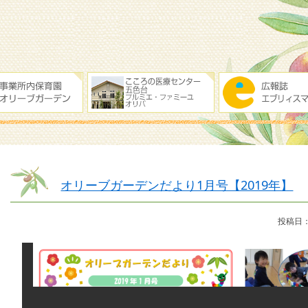
オリーブガーデンだより1月号【2019年】
投稿日：