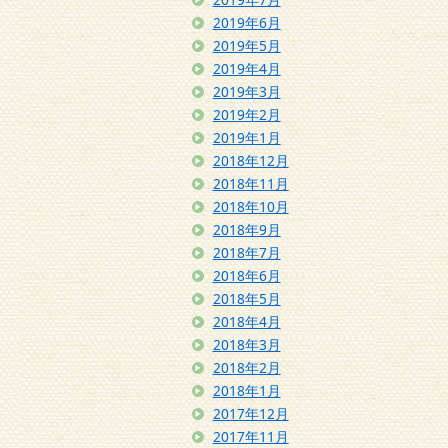
2019年6月
2019年5月
2019年4月
2019年3月
2019年2月
2019年1月
2018年12月
2018年11月
2018年10月
2018年9月
2018年7月
2018年6月
2018年5月
2018年4月
2018年3月
2018年2月
2018年1月
2017年12月
2017年11月