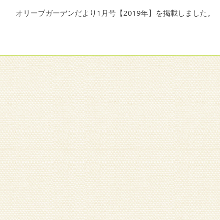
オリーブガーデンだより1月号【2019年】を掲載しました。