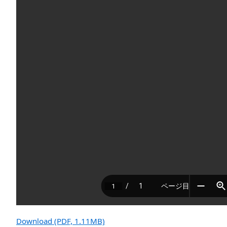
Download (PDF, 1.11MB)