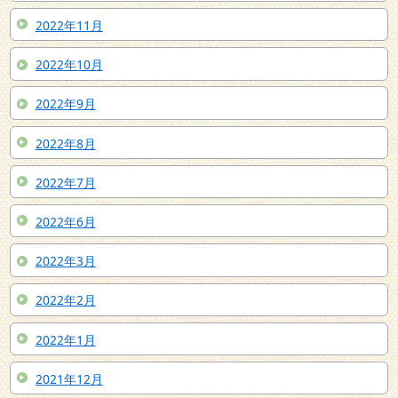
2022年11月
2022年10月
2022年9月
2022年8月
2022年7月
2022年6月
2022年3月
2022年2月
2022年1月
2021年12月