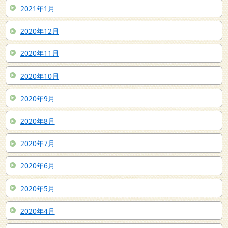
2021年1月
2020年12月
2020年11月
2020年10月
2020年9月
2020年8月
2020年7月
2020年6月
2020年5月
2020年4月