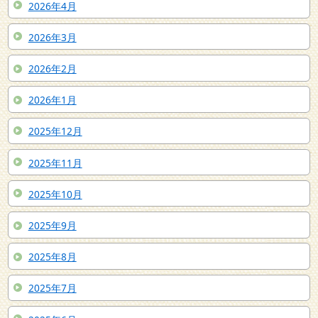
2026年4月
2026年3月
2026年2月
2026年1月
2025年12月
2025年11月
2025年10月
2025年9月
2025年8月
2025年7月