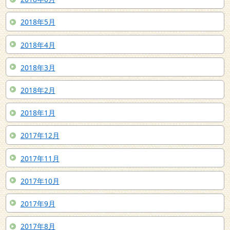
2018年5月
2018年4月
2018年3月
2018年2月
2018年1月
2017年12月
2017年11月
2017年10月
2017年9月
2017年8月