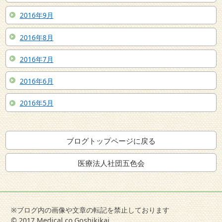
2016年9月
2016年8月
2016年7月
2016年6月
2016年5月
ブログトップページに戻る
医療法人社団五色会
※ブログ内の画像や文章の転記を禁止しております
© 2017 Medical co.Goshikikai.