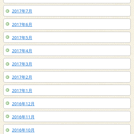
2017年7月
2017年6月
2017年5月
2017年4月
2017年3月
2017年2月
2017年1月
2016年12月
2016年11月
2016年10月