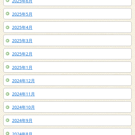
2025年6月
2025年5月
2025年4月
2025年3月
2025年2月
2025年1月
2024年12月
2024年11月
2024年10月
2024年9月
2024年8月