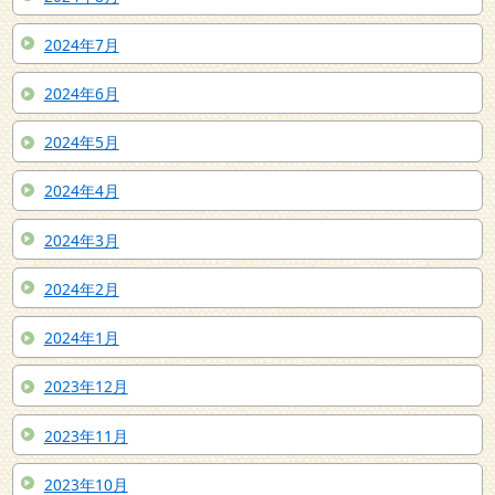
2024年7月
2024年6月
2024年5月
2024年4月
2024年3月
2024年2月
2024年1月
2023年12月
2023年11月
2023年10月