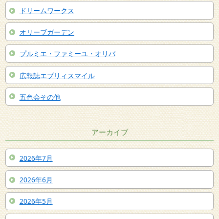
ドリームワークス
オリーブガーデン
プルミエ・ファミーユ・オリバ
広報誌エブリィスマイル
五色会その他
アーカイブ
2026年7月
2026年6月
2026年5月