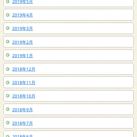
2019年5月
2019年4月
2019年3月
2019年2月
2019年1月
2018年12月
2018年11月
2018年10月
2018年9月
2018年7月
2018年6月