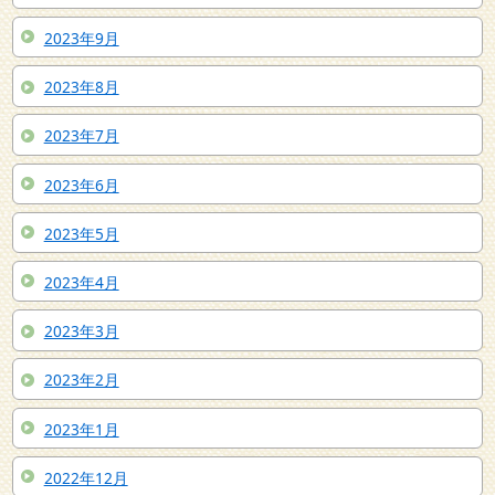
2023年9月
2023年8月
2023年7月
2023年6月
2023年5月
2023年4月
2023年3月
2023年2月
2023年1月
2022年12月