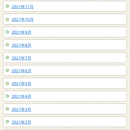
2021年11月
2021年10月
2021年9月
2021年8月
2021年7月
2021年6月
2021年5月
2021年4月
2021年3月
2021年2月