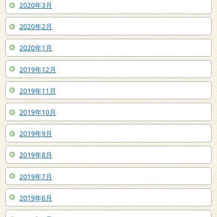
2020年3月
2020年2月
2020年1月
2019年12月
2019年11月
2019年10月
2019年9月
2019年8月
2019年7月
2019年6月