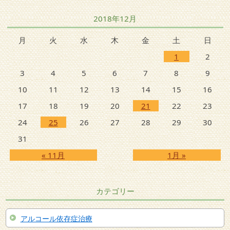
2018年12月
月
火
水
木
金
土
日
1
2
3
4
5
6
7
8
9
10
11
12
13
14
15
16
17
18
19
20
21
22
23
24
25
26
27
28
29
30
31
« 11月
1月 »
カテゴリー
アルコール依存症治療