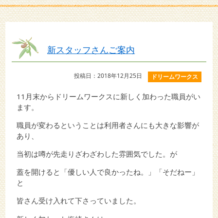
新スタッフさんご案内
投稿日：2018年12月25日
ドリームワークス
11月末からドリームワークスに新しく加わった職員がい
ます。
職員が変わるということは利用者さんにも大きな影響が
あり、
当初は噂が先走りざわざわした雰囲気でした。が
蓋を開けると「優しい人で良かったね。」「そだねー」
と
皆さん受け入れて下さっていました。