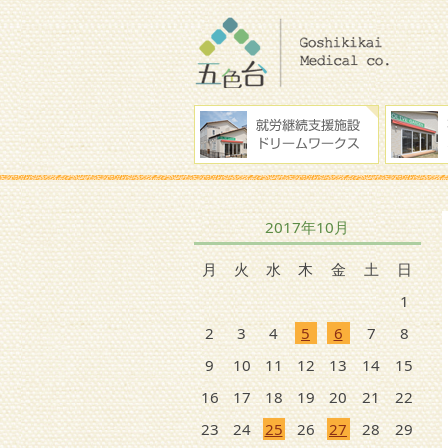
2017年10月
月
火
水
木
金
土
日
1
2
3
4
5
6
7
8
9
10
11
12
13
14
15
16
17
18
19
20
21
22
23
24
25
26
27
28
29