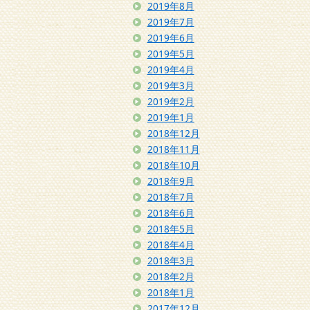
2019年8月
2019年7月
2019年6月
2019年5月
2019年4月
2019年3月
2019年2月
2019年1月
2018年12月
2018年11月
2018年10月
2018年9月
2018年7月
2018年6月
2018年5月
2018年4月
2018年3月
2018年2月
2018年1月
2017年12月