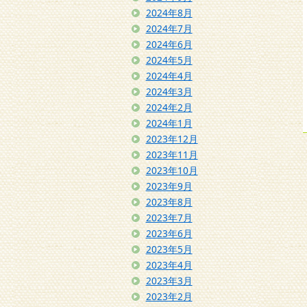
2024年8月
2024年7月
2024年6月
2024年5月
2024年4月
2024年3月
2024年2月
2024年1月
2023年12月
2023年11月
2023年10月
2023年9月
2023年8月
2023年7月
2023年6月
2023年5月
2023年4月
2023年3月
2023年2月