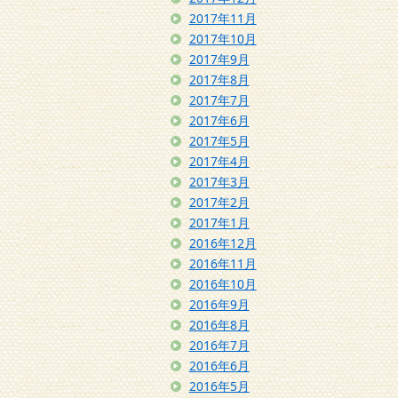
2017年11月
2017年10月
2017年9月
2017年8月
2017年7月
2017年6月
2017年5月
2017年4月
2017年3月
2017年2月
2017年1月
2016年12月
2016年11月
2016年10月
2016年9月
2016年8月
2016年7月
2016年6月
2016年5月