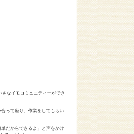
小さなイモコミュニティーができ
い合って座り、作業をしてもらい
簡単だからできるよ」と声をかけ