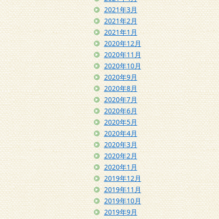
2021年3月
2021年2月
2021年1月
2020年12月
2020年11月
2020年10月
2020年9月
2020年8月
2020年7月
2020年6月
2020年5月
2020年4月
2020年3月
2020年2月
2020年1月
2019年12月
2019年11月
2019年10月
2019年9月