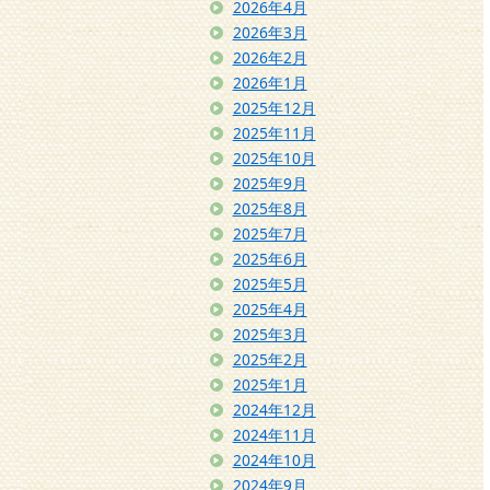
2026年4月
2026年3月
2026年2月
2026年1月
2025年12月
2025年11月
2025年10月
2025年9月
2025年8月
2025年7月
2025年6月
2025年5月
2025年4月
2025年3月
2025年2月
2025年1月
2024年12月
2024年11月
2024年10月
2024年9月