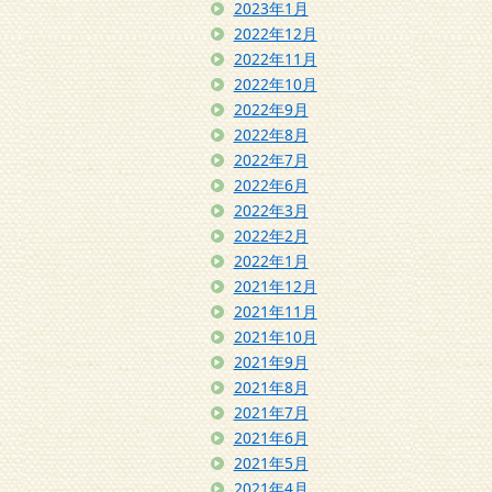
2023年1月
2022年12月
2022年11月
2022年10月
2022年9月
2022年8月
2022年7月
2022年6月
2022年3月
2022年2月
2022年1月
2021年12月
2021年11月
2021年10月
2021年9月
2021年8月
2021年7月
2021年6月
2021年5月
2021年4月