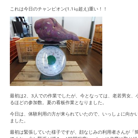
これは今日のチャンピオン(1.1㎏超え)重い！！
最初は2、3人での作業でしたが、今となっては、老若男女、
るほどの参加数。夏の看板作業となりました。
今日は、体験利用の方が来られていたので、いっしょに向か
ました。
最初は緊張していた様子ですが、顔なじみの利用者さんが「