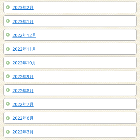
2023年2月
2023年1月
2022年12月
2022年11月
2022年10月
2022年9月
2022年8月
2022年7月
2022年6月
2022年3月