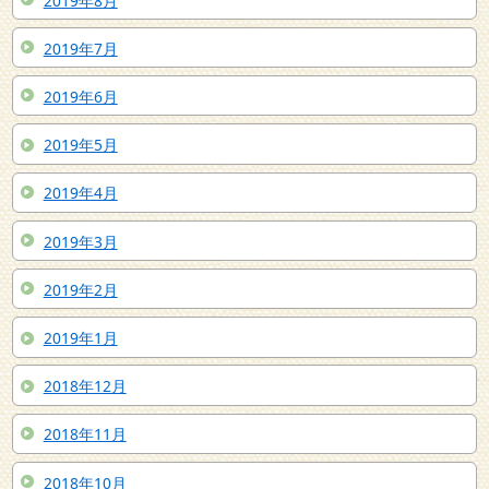
2019年8月
2019年7月
2019年6月
2019年5月
2019年4月
2019年3月
2019年2月
2019年1月
2018年12月
2018年11月
2018年10月