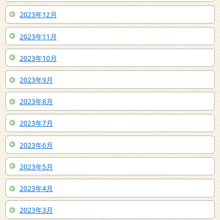
2023年12月
2023年11月
2023年10月
2023年9月
2023年8月
2023年7月
2023年6月
2023年5月
2023年4月
2023年3月