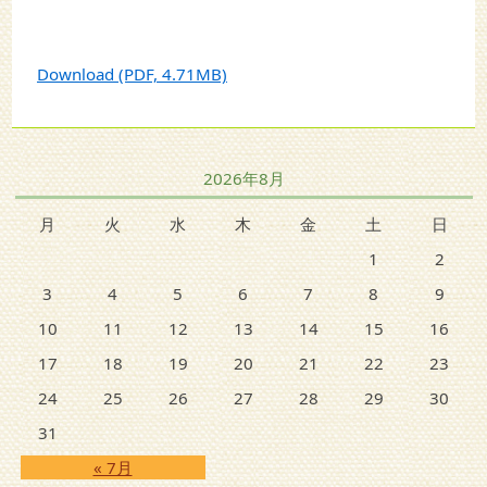
Download (PDF, 4.71MB)
2026年8月
月
火
水
木
金
土
日
1
2
3
4
5
6
7
8
9
10
11
12
13
14
15
16
17
18
19
20
21
22
23
24
25
26
27
28
29
30
31
« 7月