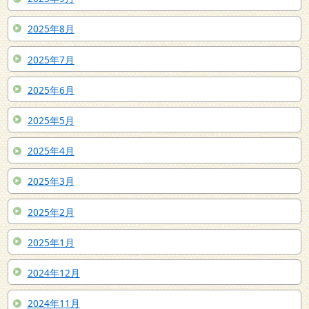
2025年8月
2025年7月
2025年6月
2025年5月
2025年4月
2025年3月
2025年2月
2025年1月
2024年12月
2024年11月