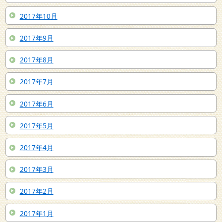
2017年10月
2017年9月
2017年8月
2017年7月
2017年6月
2017年5月
2017年4月
2017年3月
2017年2月
2017年1月