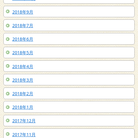
2018年9月
2018年7月
2018年6月
2018年5月
2018年4月
2018年3月
2018年2月
2018年1月
2017年12月
2017年11月