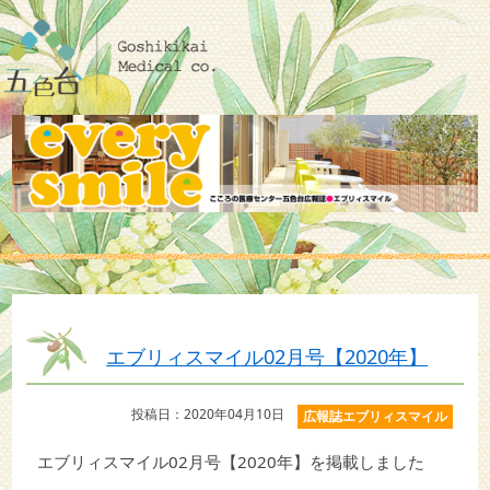
エブリィスマイル02月号【2020年】
投稿日：2020年04月10日
広報誌エブリィスマイル
エブリィスマイル02月号【2020年】を掲載しました