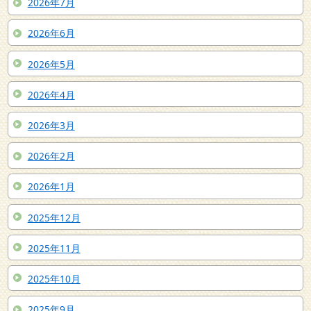
2026年7月
2026年6月
2026年5月
2026年4月
2026年3月
2026年2月
2026年1月
2025年12月
2025年11月
2025年10月
2025年9月