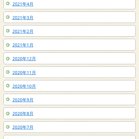
2021年4月
2021年3月
2021年2月
2021年1月
2020年12月
2020年11月
2020年10月
2020年9月
2020年8月
2020年7月