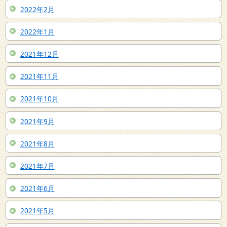
2022年2月
2022年1月
2021年12月
2021年11月
2021年10月
2021年9月
2021年8月
2021年7月
2021年6月
2021年5月