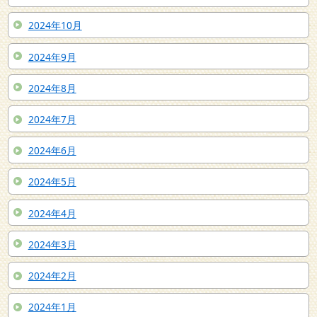
2024年10月
2024年9月
2024年8月
2024年7月
2024年6月
2024年5月
2024年4月
2024年3月
2024年2月
2024年1月