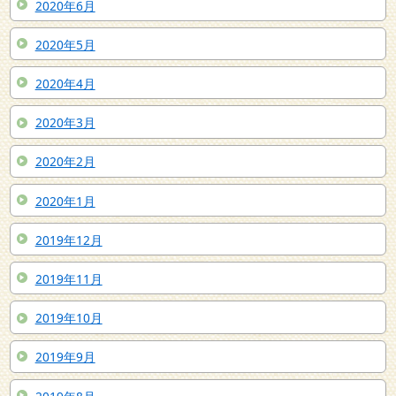
2020年6月
2020年5月
2020年4月
2020年3月
2020年2月
2020年1月
2019年12月
2019年11月
2019年10月
2019年9月