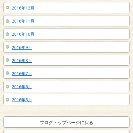
2016年12月
2016年11月
2016年10月
2016年9月
2016年8月
2016年7月
2016年6月
2016年5月
ブログトップページに戻る