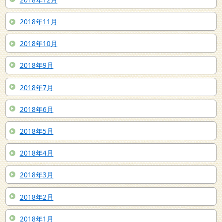
2018年11月
2018年10月
2018年9月
2018年7月
2018年6月
2018年5月
2018年4月
2018年3月
2018年2月
2018年1月