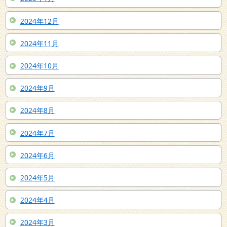
2024年12月
2024年11月
2024年10月
2024年9月
2024年8月
2024年7月
2024年6月
2024年5月
2024年4月
2024年3月