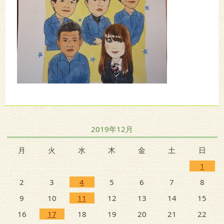
2019年12月
月
火
水
木
金
土
日
1
2
3
4
5
6
7
8
9
10
11
12
13
14
15
16
17
18
19
20
21
22