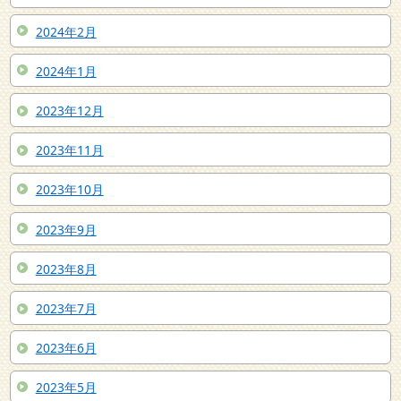
2024年2月
2024年1月
2023年12月
2023年11月
2023年10月
2023年9月
2023年8月
2023年7月
2023年6月
2023年5月