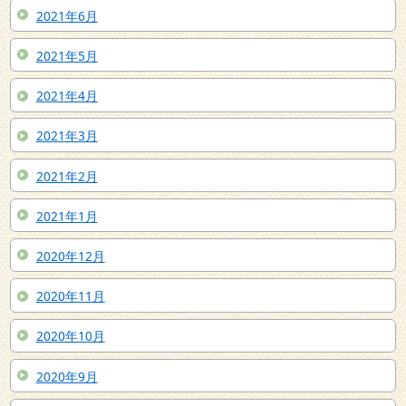
2021年6月
2021年5月
2021年4月
2021年3月
2021年2月
2021年1月
2020年12月
2020年11月
2020年10月
2020年9月