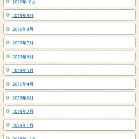
2019年10月
2019年9月
2019年8月
2019年7月
2019年6月
2019年5月
2019年4月
2019年3月
2019年2月
2019年1月
2018年12月