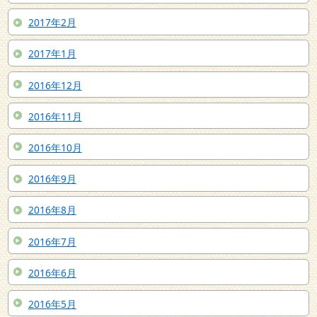
2017年2月
2017年1月
2016年12月
2016年11月
2016年10月
2016年9月
2016年8月
2016年7月
2016年6月
2016年5月