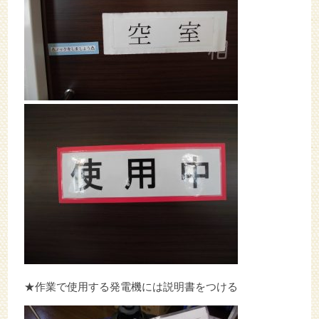
★作業で使用する発電機には説明書をつける