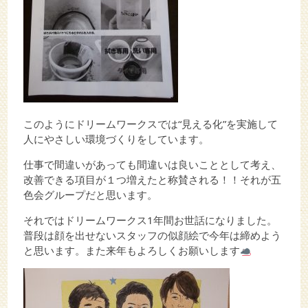
このようにドリームワークスでは“見える化”を実施して
人にやさしい環境づくりをしています。
仕事で間違いがあっても間違いは良いこととして考え、
改善できる項目が１つ増えたと称賛される！！それが五
色会グループだと思います。
それではドリームワークス1年間お世話になりました。
普段は顔を出せないスタッフの似顔絵で今年は締めよう
と思います。また来年もよろしくお願いします