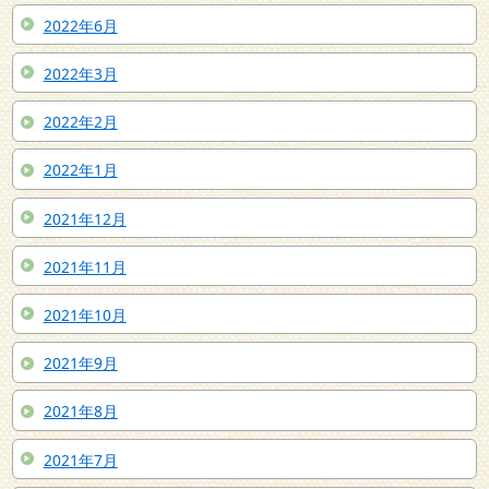
2022年6月
2022年3月
2022年2月
2022年1月
2021年12月
2021年11月
2021年10月
2021年9月
2021年8月
2021年7月