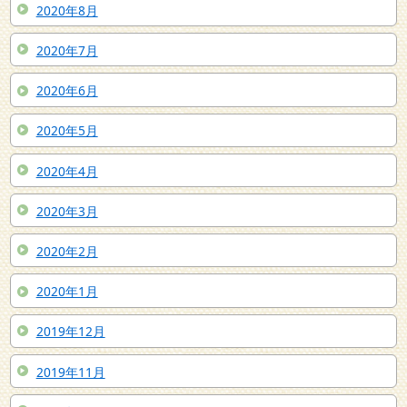
2020年8月
2020年7月
2020年6月
2020年5月
2020年4月
2020年3月
2020年2月
2020年1月
2019年12月
2019年11月