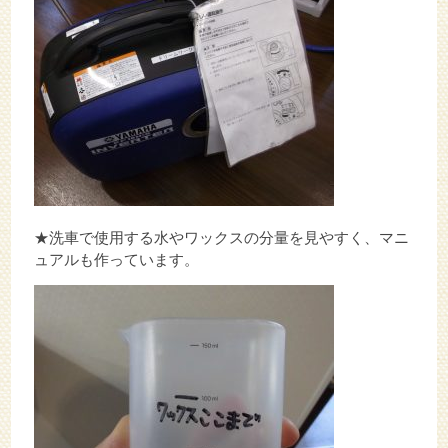
★洗車で使用する水やワックスの分量を見やすく、マニ
ュアルも作っています。