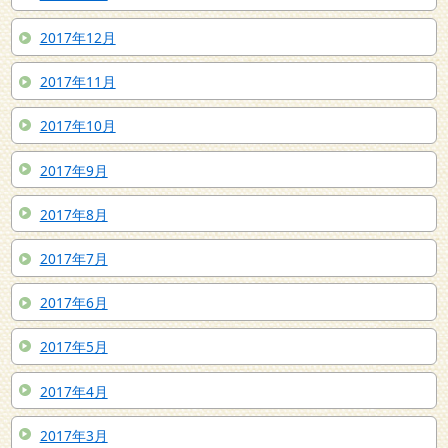
2017年12月
2017年11月
2017年10月
2017年9月
2017年8月
2017年7月
2017年6月
2017年5月
2017年4月
2017年3月