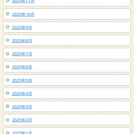
2025年11月
2025年10月
2025年9月
2025年8月
2025年7月
2025年6月
2025年5月
2025年4月
2025年3月
2025年2月
2025年1月