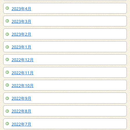
2023年4月
2023年3月
2023年2月
2023年1月
2022年12月
2022年11月
2022年10月
2022年9月
2022年8月
2022年7月