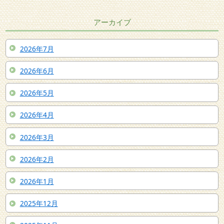
アーカイブ
2026年7月
2026年6月
2026年5月
2026年4月
2026年3月
2026年2月
2026年1月
2025年12月