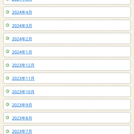
2024年4月
2024年3月
2024年2月
2024年1月
2023年12月
2023年11月
2023年10月
2023年9月
2023年8月
2023年7月