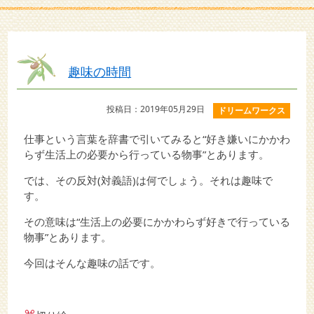
趣味の時間
投稿日：2019年05月29日
ドリームワークス
仕事という言葉を辞書で引いてみると“好き嫌いにかかわ
らず生活上の必要から行っている物事”とあります。
では、その反対(対義語)は何でしょう。それは趣味で
す。
その意味は“生活上の必要にかかわらず好きで行っている
物事”とあります。
今回はそんな趣味の話です。