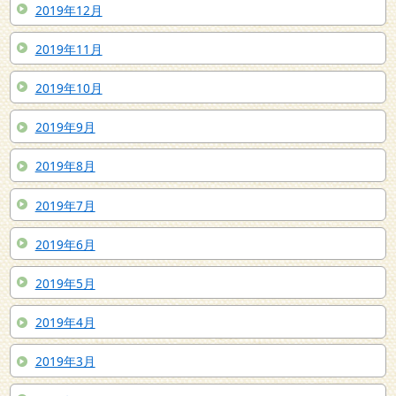
2019年12月
2019年11月
2019年10月
2019年9月
2019年8月
2019年7月
2019年6月
2019年5月
2019年4月
2019年3月