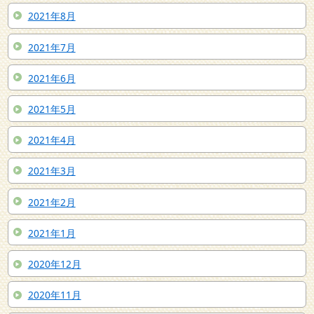
2021年8月
2021年7月
2021年6月
2021年5月
2021年4月
2021年3月
2021年2月
2021年1月
2020年12月
2020年11月