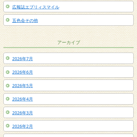
広報誌エブリィスマイル
五色会その他
アーカイブ
2026年7月
2026年6月
2026年5月
2026年4月
2026年3月
2026年2月