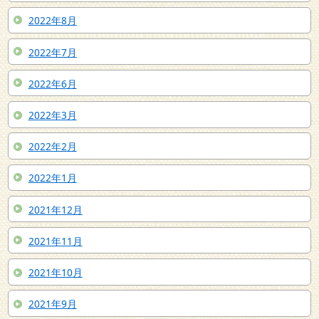
2022年8月
2022年7月
2022年6月
2022年3月
2022年2月
2022年1月
2021年12月
2021年11月
2021年10月
2021年9月