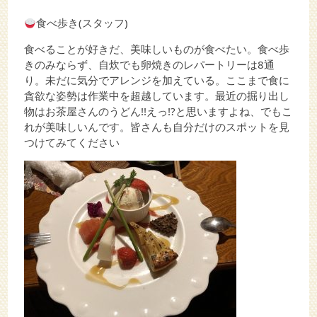
食べ歩き(スタッフ)
食べることが好きだ、美味しいものが食べたい。食べ歩
きのみならず、自炊でも卵焼きのレパートリーは8通
り。未だに気分でアレンジを加えている。ここまで食に
貪欲な姿勢は作業中を超越しています。最近の掘り出し
物はお茶屋さんのうどん!!えっ!?と思いますよね、でもこ
れが美味しいんです。皆さんも自分だけのスポットを見
つけてみてください