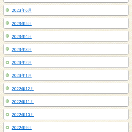
2023年6月
2023年5月
2023年4月
2023年3月
2023年2月
2023年1月
2022年12月
2022年11月
2022年10月
2022年9月