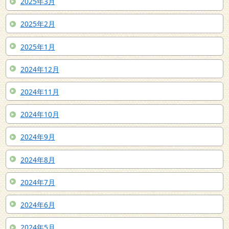
2025年3月
2025年2月
2025年1月
2024年12月
2024年11月
2024年10月
2024年9月
2024年8月
2024年7月
2024年6月
2024年5月