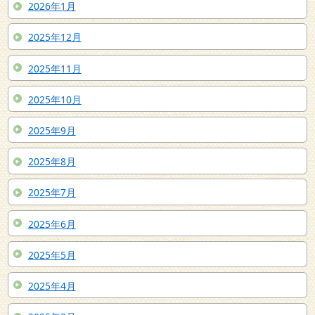
2026年1月
2025年12月
2025年11月
2025年10月
2025年9月
2025年8月
2025年7月
2025年6月
2025年5月
2025年4月