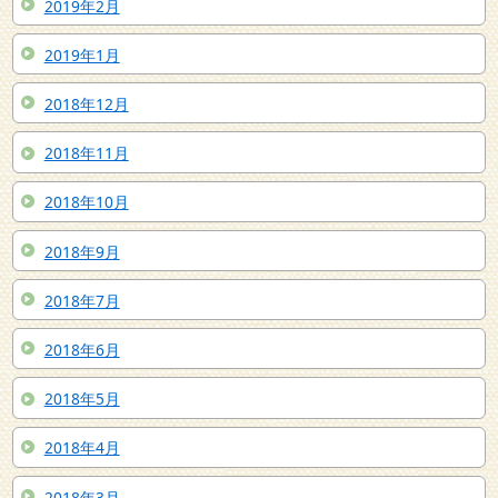
2019年2月
2019年1月
2018年12月
2018年11月
2018年10月
2018年9月
2018年7月
2018年6月
2018年5月
2018年4月
2018年3月