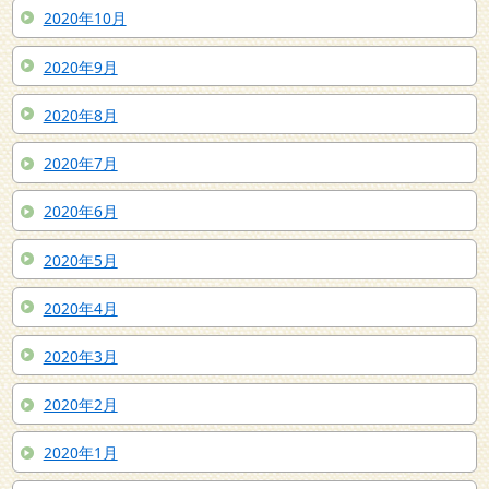
2020年10月
2020年9月
2020年8月
2020年7月
2020年6月
2020年5月
2020年4月
2020年3月
2020年2月
2020年1月