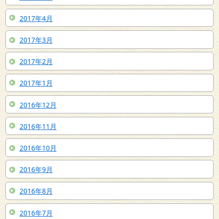
2017年4月
2017年3月
2017年2月
2017年1月
2016年12月
2016年11月
2016年10月
2016年9月
2016年8月
2016年7月