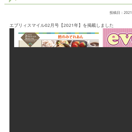
投稿日：2021
エブリィスマイル02月号【2021年】を掲載しました