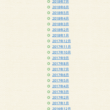
2018年7月
2018年6月
2018年5月
2018年4月
2018年3月
2018年2月
2018年1月
2017年12月
2017年11月
2017年10月
2017年9月
2017年8月
2017年7月
2017年6月
2017年5月
2017年4月
2017年3月
2017年2月
2017年1月
2016年12月