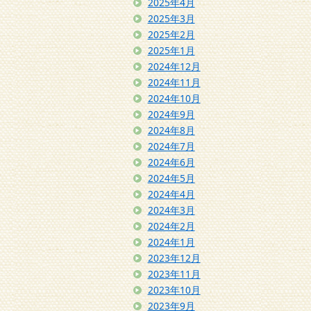
2025年4月
2025年3月
2025年2月
2025年1月
2024年12月
2024年11月
2024年10月
2024年9月
2024年8月
2024年7月
2024年6月
2024年5月
2024年4月
2024年3月
2024年2月
2024年1月
2023年12月
2023年11月
2023年10月
2023年9月