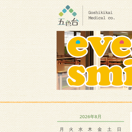
2026年8月
月
火
水
木
金
土
日