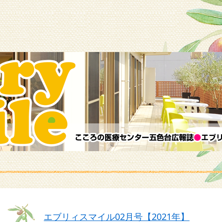
エブリィスマイル02月号【2021年】