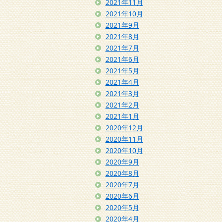
2021年11月
2021年10月
2021年9月
2021年8月
2021年7月
2021年6月
2021年5月
2021年4月
2021年3月
2021年2月
2021年1月
2020年12月
2020年11月
2020年10月
2020年9月
2020年8月
2020年7月
2020年6月
2020年5月
2020年4月