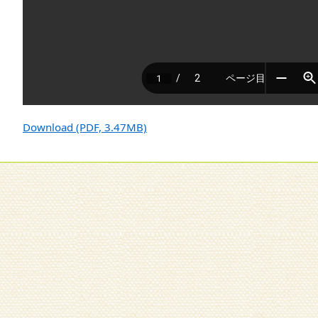
Download (PDF, 3.47MB)