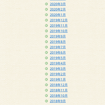
2020年3月
2020年2月
2020年1月
2019年12月
2019年11月
2019年10月
2019年9月
2019年8月
2019年7月
2019年6月
2019年5月
2019年4月
2019年3月
2019年2月
2019年1月
2018年12月
2018年11月
2018年10月
2018年9月