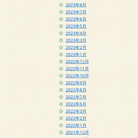
2023年8月
2023年7月
2023年6月
2023年5月
2023年4月
2023年3月
2023年2月
2023年1月
2022年12月
2022年11月
2022年10月
2022年9月
2022年8月
2022年7月
2022年6月
2022年3月
2022年2月
2022年1月
2021年12月