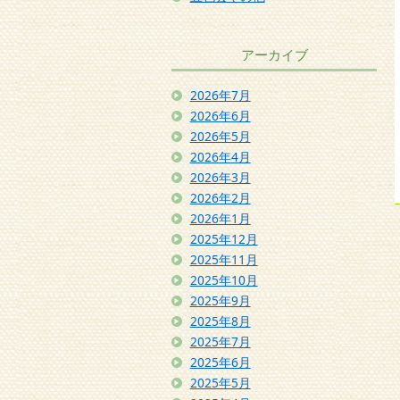
アーカイブ
2026年7月
2026年6月
2026年5月
2026年4月
2026年3月
2026年2月
2026年1月
2025年12月
2025年11月
2025年10月
2025年9月
2025年8月
2025年7月
2025年6月
2025年5月